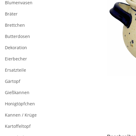
Blumenvasen
Bräter
Brettchen
Butterdosen
Dekoration
Eierbecher
Ersatzteile
Gärtopf
Gießkannen
Honigtöpfchen
Kannen / Krüge
Kartoffeltopf