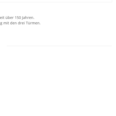
eit über 150 Jahren.
rg mit den drei Türmen.