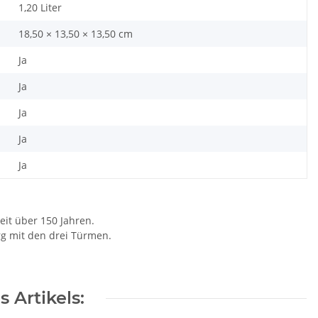
1,20 Liter
18,50 × 13,50 × 13,50 cm
Ja
Ja
Ja
Ja
Ja
eit über 150 Jahren.
rg mit den drei Türmen.
 Artikels: