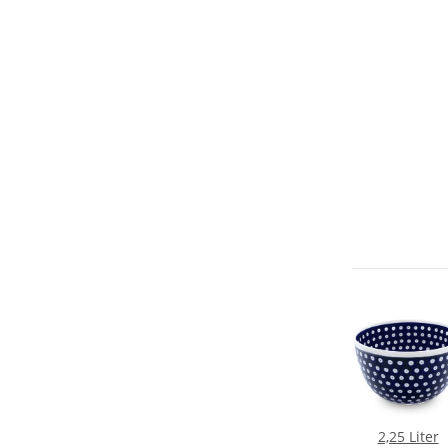
2,25 Liter