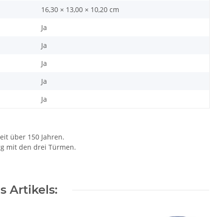
16,30 × 13,00 × 10,20 cm
Ja
Ja
Ja
Ja
Ja
eit über 150 Jahren.
rg mit den drei Türmen.
 Artikels: