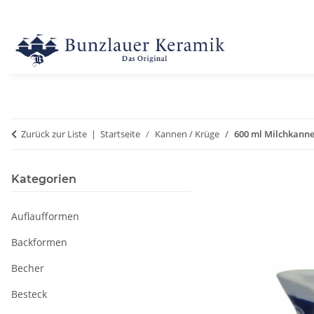
Zurück zur Liste
Startseite
Kannen / Krüge
600 ml Milchkanne
Kategorien
Auflaufformen
Backformen
Becher
Besteck