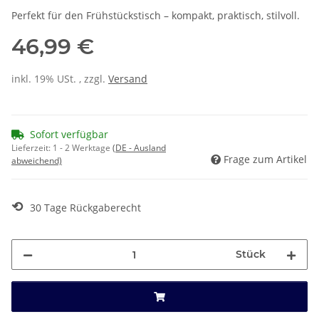
Perfekt für den Frühstückstisch – kompakt, praktisch, stilvoll.
46,99 €
inkl. 19% USt. , zzgl.
Versand
Sofort verfügbar
Lieferzeit:
1 - 2 Werktage
(DE - Ausland
Frage zum Artikel
abweichend)
⟲
30 Tage Rückgaberecht
Stück