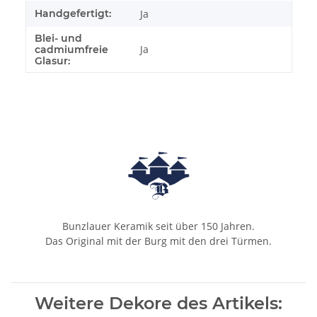
Handgefertigt:
Ja
Blei- und
Ja
cadmiumfreie
Glasur:
Bunzlauer Keramik seit über 150 Jahren.
Das Original mit der Burg mit den drei Türmen.
Weitere Dekore des Artikels: