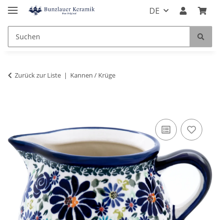
DE
Zurück zur Liste
Kannen / Krüge