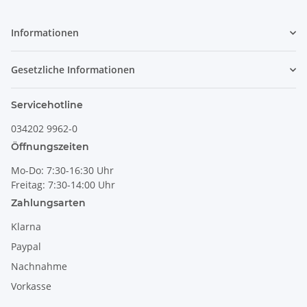
Informationen
Gesetzliche Informationen
Servicehotline
034202 9962-0
Öffnungszeiten
Mo-Do: 7:30-16:30 Uhr
Freitag: 7:30-14:00 Uhr
Zahlungsarten
Klarna
Paypal
Nachnahme
Vorkasse