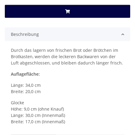
Beschreibung
Durch das lagern von frischen Brot oder Brötchen im
Brotkasten, werden die leckeren Backwaren von der
Luft abgeschlossen, und bleiben dadurch länger frisch.
Auflagefläche:
Länge: 34,0 cm
Breite: 20,0 cm
Glocke
Höhe: 9,0 cm (ohne Knauf)
Länge: 30,0 cm (Innenmaß)
Breite: 17,0 cm (Innenmaß)