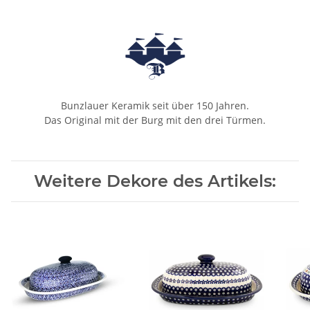
Bunzlauer Keramik seit über 150 Jahren.
Das Original mit der Burg mit den drei Türmen.
Weitere Dekore des Artikels: