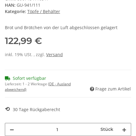
HAN:
GU-941/111
Kategorie:
Töpfe / Behälter
Brot und Brötchen von der Luft abgeschlossen gelagert
122,99 €
inkl. 19% USt. , zzgl.
Versand
Sofort verfügbar
Lieferzeit:
1 - 2 Werktage
(DE - Ausland
Frage zum Artikel
abweichend)
⟲
30 Tage Rückgaberecht
Stück