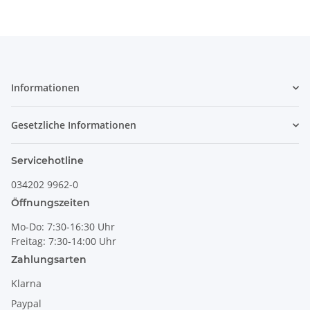
Informationen
Gesetzliche Informationen
Servicehotline
034202 9962-0
Öffnungszeiten
Mo-Do: 7:30-16:30 Uhr
Freitag: 7:30-14:00 Uhr
Zahlungsarten
Klarna
Paypal