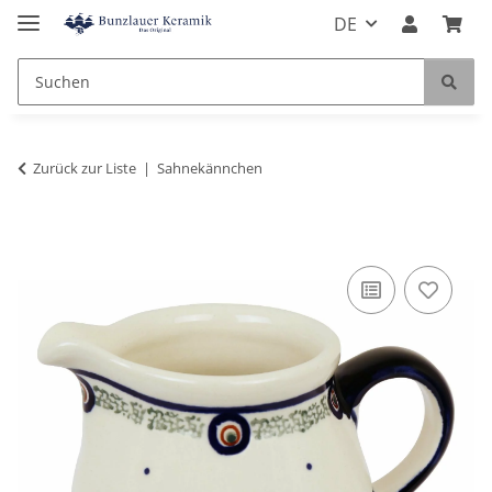
DE
Zurück zur Liste
Sahnekännchen