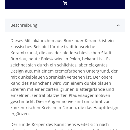
Beschreibung
Dieses Milchkännchen aus Bunzlauer Keramik ist ein
klassisches Beispiel für die traditionsreiche
Keramikkunst, die aus der niederschlesischen Stadt
Bunzlau, heute Bolesławiec in Polen, bekannt ist. Es
zeichnet sich durch ein schlichtes, aber elegantes
Design aus, mit einem cremefarbenen Untergrund, der
mit dunkelblauen Sprenkeln versehen ist. Der obere
Rand des Kännchens wird von einem dunkelblauen
Streifen mit einer zarten, grünen Blättergirlande und
einzelnen, zentral platzierten Pfauenaugenmotiven
geschmückt. Diese Augenmotive sind umrahmt von
konzentrischen Kreisen in Farben, die das Hauptdesign
ergänzen.
Der runde Körper des Kännchens weitet sich nach