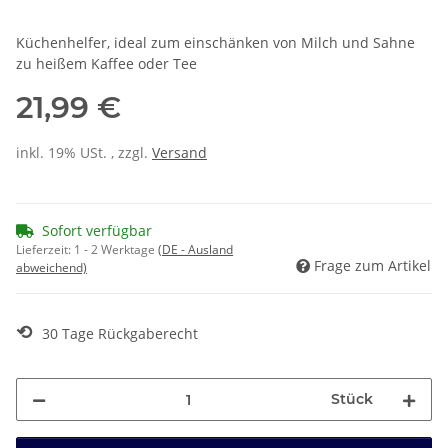
Küchenhelfer, ideal zum einschänken von Milch und Sahne
zu heißem Kaffee oder Tee
21,99 €
inkl. 19% USt. , zzgl.
Versand
Sofort verfügbar
Lieferzeit:
1 - 2 Werktage
(DE - Ausland
Frage zum Artikel
abweichend)
⟲
30 Tage Rückgaberecht
Stück